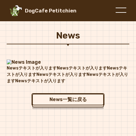
DogCafe Petitchien
News
Newsテキストが入りますNewsテキストが入りますNewsテキ
ストが入りますNewsテキストが入りますNewsテキストが入り
ますNewsテキストが入ります
News一覧に戻る