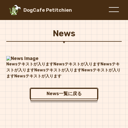
DogCafe Petitchien
News
Newsテキストが入りますNewsテキストが入りますNewsテキ
ストが入りますNewsテキストが入りますNewsテキストが入り
ますNewsテキストが入ります
News一覧に戻る