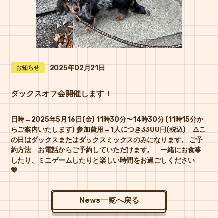
2025年02月21日
お知らせ
ダックスオフ会開催します！
日時→2025年5月16日(金) 11時30分〜14時30分 (11時15分か
らご案内いたします) 参加費用→1人につき3300円(税込) ⚠︎こ
の日はダックスまたはダックスミックスのみになります。 ご予
約方法→お電話からご予約していただけます。 一緒にお食事
したり、ミニゲームしたりと楽しい時間をお過ごしください
💖
News一覧へ戻る